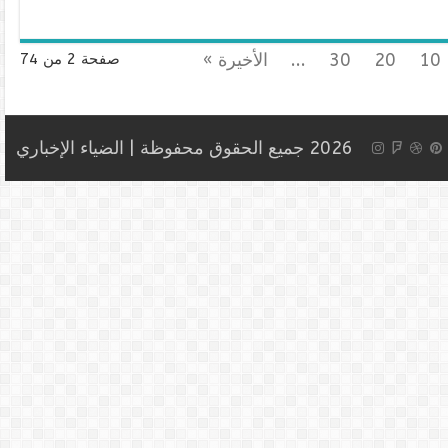
10
20
30
...
الأخيرة »
صفحة 2 من 74
2026 جميع الحقوق محفوظة | الضياء الإخباري