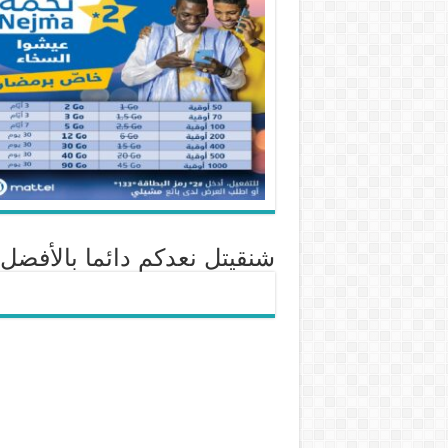
شنقيتل نعدكم دائما بالأفضل