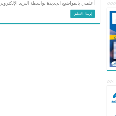
أعلمني بالمواضيع الجديدة بواسطة البريد الإلكتروني