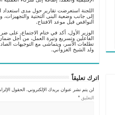
اللجنة استعرضت تقارير حول مدى استعداد الك
إلى جانب وضعية البنى التحتية والتجهيزات، وا
النواقص قبل موعد الافتتاح.
الوزير الأول، أكد في ختام الاجتماع، على ضر
الفاعلين وتسريع وتيرة العمل، من أجل ضم
تطلعات الأسر، ويتماشى مع التوجيهات الصا
ولد الشيخ الغزواني.
اترك تعليقاً
لن يتم نشر عنوان بريدك الإلكتروني.
الحقول الإلزام
التعليق
*