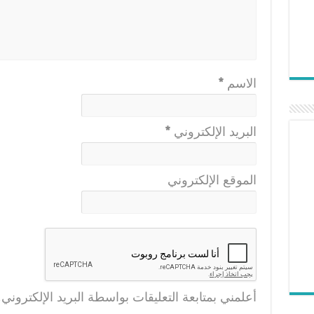
الاسم
*
البريد الإلكتروني
*
الموقع الإلكتروني
أعلمني بمتابعة التعليقات بواسطة البريد الإلكتروني.