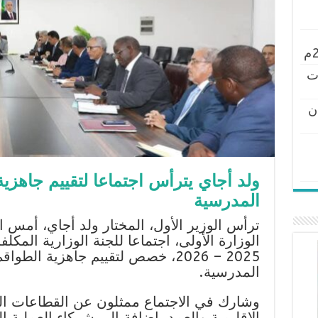
ت
ن
ولد أجاي يترأس اجتماعا لتقييم جاهزي
المدرسية
ترأس الوزير الأول، المختار ولد أجاي، أمس 
الوزارة الأولى، اجتماعا للجنة الوزارية المك
2025 – 2026، خصص لتقييم جاهزية الط
المدرسية.
وشارك في الاجتماع ممثلون عن القطاعات الوزا
الإقليمية والعمد، إضافة إلى شركاء العملية ال