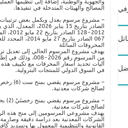
والجهوية والوطنية، إضافة إلى تنظيمها العمل
المصالح والهيئات المتدخلة في تنفيذها.
في
الصادر بتاريخ 15 يناير 6
اتل
067 الصادر بتاريخ 27
المحروقات السائلة
من المرسوم رقم 2026-8
آليات تحديد أسعار المحرقات مع تكييف هذه ا
فضل
في السوق الدولي للمنتجات البترولية.
لصالح شركات معدنية.
لصالح شركات معدنية.
الشركات المعدنية بعد دراسة دقيقة وصارمة و
القانونية والتنظيمية المعمول بها وتسديد كافة