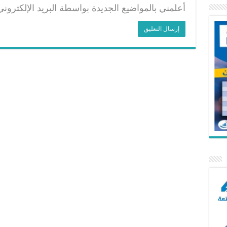
أعلمني بالمواضيع الجديدة بواسطة البريد الإلكتروني