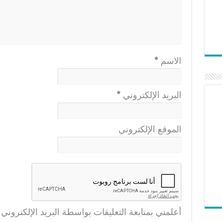
الاسم
*
البريد الإلكتروني
*
الموقع الإلكتروني
أعلمني بمتابعة التعليقات بواسطة البريد الإلكتروني.