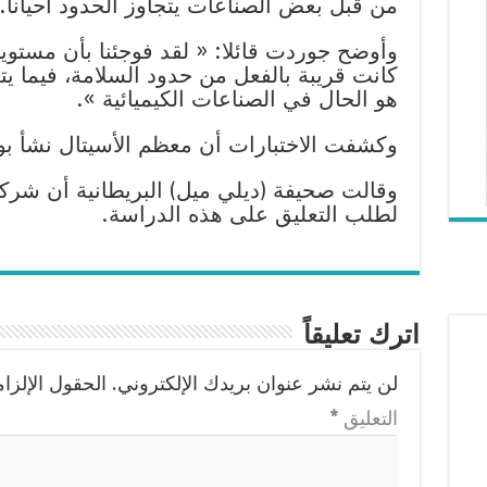
من قبل بعض الصناعات يتجاوز الحدود أحيانا.
وأوضح جوردت قائلا: « لقد فوجئنا بأن مستويا
كانت قريبة بالفعل من حدود السلامة، فيما يتع
هو الحال في الصناعات الكيميائية ».
وكشفت الاختبارات أن معظم الأسيتال نشأ ب
وقالت صحيفة (ديلي ميل) البريطانية أن شر
لطلب التعليق على هذه الدراسة.
اترك تعليقاً
لن يتم نشر عنوان بريدك الإلكتروني.
الحقول الإلزام
التعليق
*