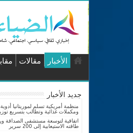
الأخبار
مقالات
مقاب
جديد الأخبار
منظمة أمريكية تسلم لموريتانيا أدوية
ومكملات غذائية وتطالب بتسريع توزيع
اتفاقية لتوسعة مستشفى الصداقة ور
طاقته الاستيعابية إلى 200 سرير